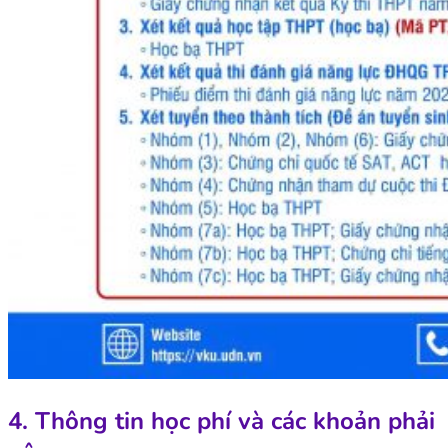
4. Thông tin học phí và các khoản phải