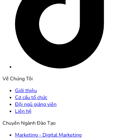
Về Chúng Tôi
Giới thiệu
Cơ cấu tổ chức
Đội ngũ giảng viên
Liên hệ
Chuyên Ngành Đào Tạo
Marketing - Digital Marketing