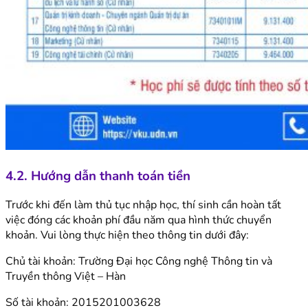
4.2. Hướng dẫn thanh toán tiền
Trước khi đến làm thủ tục nhập học, thí sinh cần hoàn tất
việc đóng các khoản phí đầu năm qua hình thức chuyển
khoản. Vui lòng thực hiện theo thông tin dưới đây:
Chủ tài khoản: Trường Đại học Công nghệ Thông tin và
Truyền thông Việt – Hàn
Số tài khoản: 2015201003628