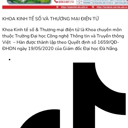
KHOA KINH TẾ SỐ VÀ THƯƠNG MẠI ĐIỆN TỬ
Khoa Kinh tế số & Thương mại điện tử là Khoa chuyên môn
thuộc Trường Đại học Công nghệ Thông tin và Truyền thông
Việt – Hàn được thành lập theo Quyết định số 1659/QĐ-
ĐHDN ngày 19/05/2020 của Giám đốc Đại học Đà Nẵng.