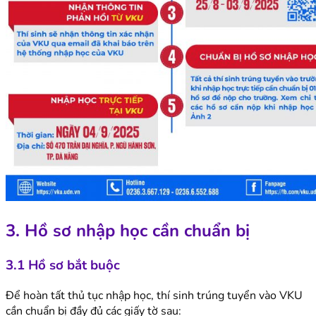
3. Hồ sơ nhập học cần chuẩn bị
3.1 Hồ sơ bắt buộc
Để hoàn tất thủ tục nhập học, thí sinh trúng tuyển vào VKU
cần chuẩn bị đầy đủ các giấy tờ sau: