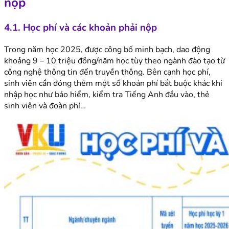
nộp
4.1. Học phí và các khoản phải nộp
Trong năm học 2025, được công bố minh bạch, dao động
khoảng 9 – 10 triệu đồng/năm học tùy theo ngành đào tạo từ
công nghệ thông tin đến truyền thông. Bên cạnh học phí,
sinh viên cần đóng thêm một số khoản phí bắt buộc khác khi
nhập học như bảo hiểm, kiểm tra Tiếng Anh đầu vào, thẻ
sinh viên và đoàn phí…