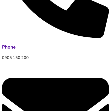
Phone
0905 150 200