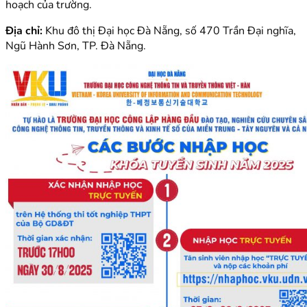
hoạch của trường.
Địa chỉ:
Khu đô thị Đại học Đà Nẵng, số 470 Trần Đại nghĩa,
Ngũ Hành Sơn, TP. Đà Nẵng.