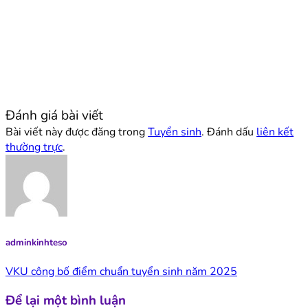
Đánh giá bài viết
Bài viết này được đăng trong
Tuyển sinh
. Đánh dấu
liên kết
thường trực
.
adminkinhteso
VKU công bố điểm chuẩn tuyển sinh năm 2025
Để lại một bình luận