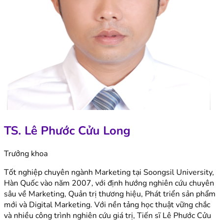
TS. Lê Phước Cửu Long
Trưởng khoa
Tốt nghiệp chuyên ngành Marketing tại Soongsil University,
Hàn Quốc vào năm 2007, với định hướng nghiên cứu chuyên
sâu về Marketing, Quản trị thương hiệu, Phát triển sản phẩm
mới và Digital Marketing. Với nền tảng học thuật vững chắc
và nhiều công trình nghiên cứu giá trị, Tiến sĩ Lê Phước Cửu