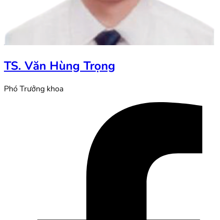
TS. Văn Hùng Trọng
Phó Trưởng khoa