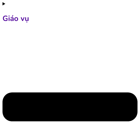
Giáo vụ