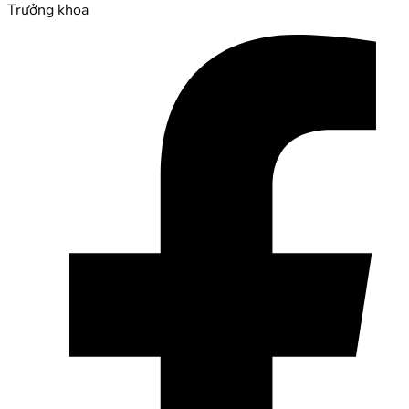
Trưởng khoa