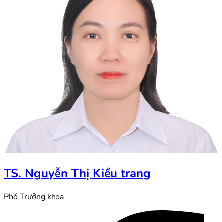
TS. Nguyễn Thị Kiều trang
Phó Trưởng khoa