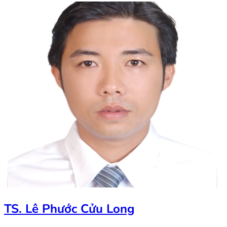
TS. Lê Phước Cửu Long