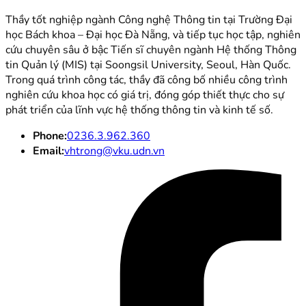
Thầy tốt nghiệp ngành Công nghệ Thông tin tại Trường Đại
học Bách khoa – Đại học Đà Nẵng, và tiếp tục học tập, nghiên
cứu chuyên sâu ở bậc Tiến sĩ chuyên ngành Hệ thống Thông
tin Quản lý (MIS) tại Soongsil University, Seoul, Hàn Quốc.
Trong quá trình công tác, thầy đã công bố nhiều công trình
nghiên cứu khoa học có giá trị, đóng góp thiết thực cho sự
phát triển của lĩnh vực hệ thống thông tin và kinh tế số.
Phone:
0236.3.962.360
Email:
vhtrong@vku.udn.vn