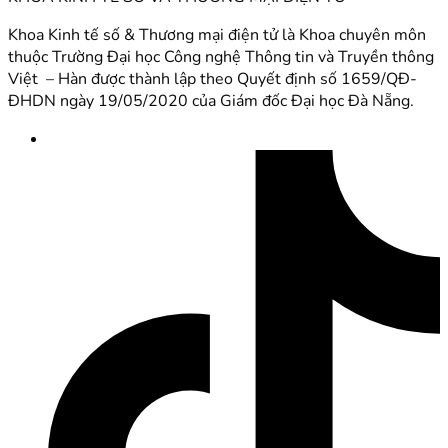
Khoa Kinh tế số & Thương mại điện tử là Khoa chuyên môn
thuộc Trường Đại học Công nghệ Thông tin và Truyền thông
Việt – Hàn được thành lập theo Quyết định số 1659/QĐ-
ĐHDN ngày 19/05/2020 của Giám đốc Đại học Đà Nẵng.