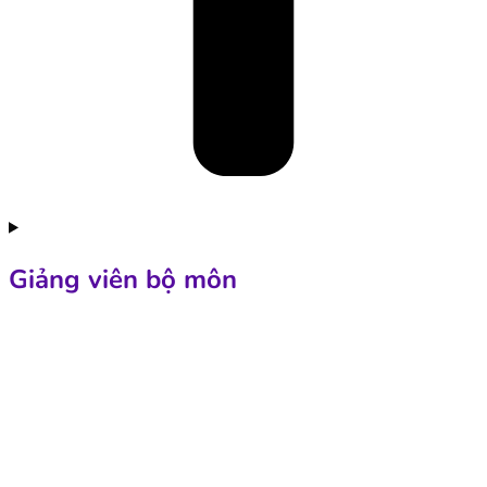
Giảng viên bộ môn