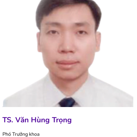
TS. Văn Hùng Trọng
Phó Trưởng khoa