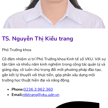
TS. Nguyễn Thị Kiều trang
Phó Trưởng khoa
Cô đảm nhiệm vị trí Phó Trưởng khoa Kinh tế số VKU. Với sự
tận tâm và nhiều năm kinh nghiệm trong công tác quản lý và
giảng dạy, cô luôn chú trọng đổi mới phương pháp đào tạo,
gắn kết lý thuyết với thực tiễn, góp phần xây dựng môi
trường học thuật hiện đại và năng động.
Phone:
0236.3.962.360
Email:
ntktrang@vku.udn.vn